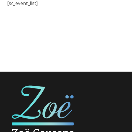
[sc_event_list]